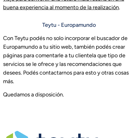
buena experiencia al momento de la realización
.
Teytu - Europamundo
Con Teytu podés no solo incorporar el buscador de
Europamundo a tu sitio web, también podés crear
páginas para comentarle a tu clientela que tipo de
servicios se le ofrece y las recomendaciones que
desees. Podés contactarnos para esto y otras cosas
más.
Quedamos a disposición.