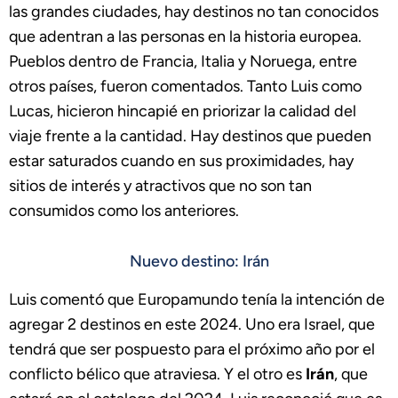
las grandes ciudades, hay destinos no tan conocidos
que adentran a las personas en la historia europea.
Pueblos dentro de Francia, Italia y Noruega, entre
otros países, fueron comentados. Tanto Luis como
Lucas, hicieron hincapié en priorizar la calidad del
viaje frente a la cantidad. Hay destinos que pueden
estar saturados cuando en sus proximidades, hay
sitios de interés y atractivos que no son tan
consumidos como los anteriores.
Nuevo destino: Irán
Luis comentó que Europamundo tenía la intención de
agregar 2 destinos en este 2024. Uno era Israel, que
tendrá que ser pospuesto para el próximo año por el
conflicto bélico que atraviesa. Y el otro es
Irán
, que