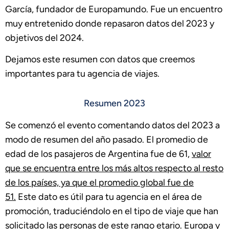
García, fundador de Europamundo. Fue un encuentro
muy entretenido donde repasaron datos del 2023 y
objetivos del 2024.
Dejamos este resumen con datos que creemos
importantes para tu agencia de viajes.
Resumen 2023
Se comenzó el evento comentando datos del 2023 a
modo de resumen del año pasado. El promedio de
edad de los pasajeros de Argentina fue de 61,
valor
que se encuentra entre los más altos respecto al resto
de los países, ya que el promedio global fue de
51.
Este dato es útil para tu agencia en el área de
promoción, traduciéndolo en el tipo de viaje que han
solicitado las personas de este rango etario. Europa y