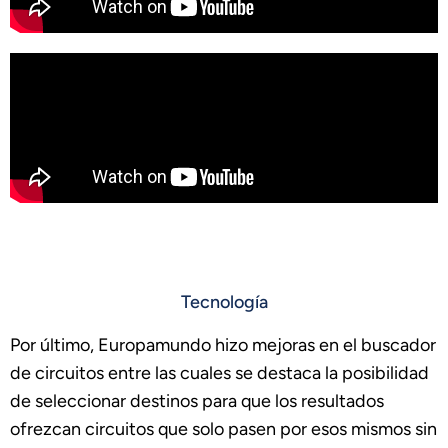
Tecnología
Por último, Europamundo hizo mejoras en el buscador
de circuitos entre las cuales se destaca la posibilidad
de seleccionar destinos para que los resultados
ofrezcan circuitos que solo pasen por esos mismos sin