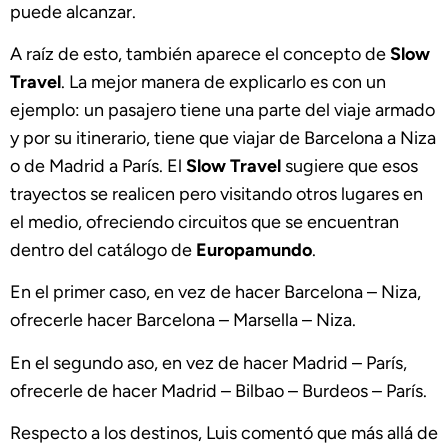
puede alcanzar.
A raíz de esto, también aparece el concepto de
Slow
Travel
. La mejor manera de explicarlo es con un
ejemplo: un pasajero tiene una parte del viaje armado
y por su itinerario, tiene que viajar de Barcelona a Niza
o de Madrid a París. El
Slow Travel
sugiere que esos
trayectos se realicen pero visitando otros lugares en
el medio, ofreciendo circuitos que se encuentran
dentro del catálogo de
Europamundo
.
En el primer caso, en vez de hacer Barcelona – Niza,
ofrecerle hacer Barcelona – Marsella – Niza.
En el segundo aso, en vez de hacer Madrid – París,
ofrecerle de hacer Madrid – Bilbao – Burdeos – París.
Respecto a los destinos, Luis comentó que más allá de