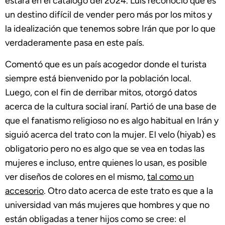
estará en el catalogo del 2024. Luis reconoció que es
un destino difícil de vender pero más por los mitos y
la idealización que tenemos sobre Irán que por lo que
verdaderamente pasa en este país.
Comentó que es un país acogedor donde el turista
siempre está bienvenido por la población local.
Luego, con el fin de derribar mitos, otorgó datos
acerca de la cultura social iraní. Partió de una base de
que el fanatismo religioso no es algo habitual en Irán y
siguió acerca del trato con la mujer. El velo (hiyab) es
obligatorio pero no es algo que se vea en todas las
mujeres e incluso, entre quienes lo usan, es posible
ver diseños de colores en el mismo,
tal como un
accesorio
. Otro dato acerca de este trato es que a la
universidad van más mujeres que hombres y que no
están obligadas a tener hijos como se cree: el