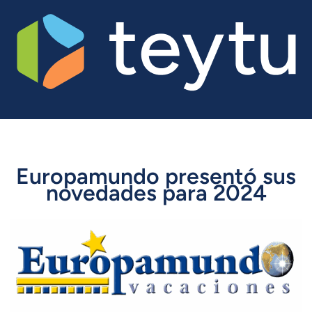
Europamundo presentó sus
novedades para 2024