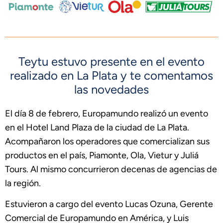
Teytu estuvo presente en el evento
realizado en La Plata y te comentamos
las novedades
El día 8 de febrero, Europamundo realizó un evento
en el Hotel Land Plaza de la ciudad de La Plata.
Acompañaron los operadores que comercializan sus
productos en el país, Piamonte, Ola, Vietur y Juliá
Tours. Al mismo concurrieron decenas de agencias de
la región.
Estuvieron a cargo del evento Lucas Ozuna, Gerente
Comercial de Europamundo en América, y Luis