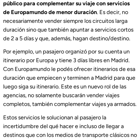
público para complementar su viaje con servicios
de Europamundo de menor duración
. Es decir, no
necesariamente vender siempre los circuitos larga
duración sino que también apuntar a servicios cortos
de 2 a 5 días y que, además, hagan destino/destino.
Por ejemplo, un pasajero organizó por su cuenta un
itinerario por Europa y tiene 3 días libres en Madrid.
Con Europamundo le podés ofrecer itinerarios de esa
duración que empiecen y terminen a Madrid para que
luego siga su itinerario. Este es un nuevo rol de las
agencias, no solamente buscarán vender viajes
completos, también complementar viajes ya armados.
Estos servicios le solucionan al pasajero la
incertidumbre del qué hacer e incluso de llegar a
destinos que con los medios de transporte clásicos no