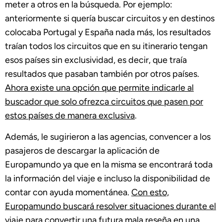
meter a otros en la búsqueda. Por ejemplo:
anteriormente si quería buscar circuitos y en destinos
colocaba Portugal y España nada más, los resultados
traían todos los circuitos que en su itinerario tengan
esos países sin exclusividad, es decir, que traía
resultados que pasaban también por otros países.
Ahora existe una opción que permite indicarle al
buscador que solo ofrezca circuitos que pasen por
estos países de manera exclusiva
.
Además, le sugirieron a las agencias, convencer a los
pasajeros de descargar la aplicación de
Europamundo ya que en la misma se encontrará toda
la información del viaje e incluso la disponibilidad de
contar con ayuda momentánea.
Con esto,
Europamundo buscará resolver situaciones durante el
viaje para convertir una futura mala reseña en una