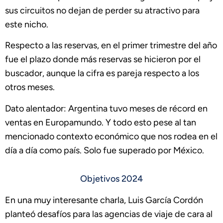
sus circuitos no dejan de perder su atractivo para
este nicho.
Respecto a las reservas, en el primer trimestre del año
fue el plazo donde más reservas se hicieron por el
buscador, aunque la cifra es pareja respecto a los
otros meses.
Dato alentador: Argentina tuvo meses de récord en
ventas en Europamundo. Y todo esto pese al tan
mencionado contexto económico que nos rodea en el
día a día como país. Solo fue superado por México.
Objetivos 2024
En una muy interesante charla, Luis García Cordón
planteó desafíos para las agencias de viaje de cara al