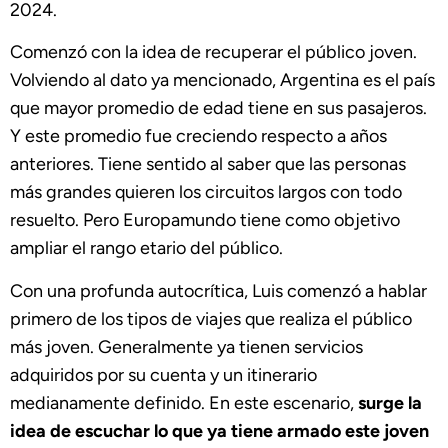
2024.
Comenzó con la idea de recuperar el público joven.
Volviendo al dato ya mencionado, Argentina es el país
que mayor promedio de edad tiene en sus pasajeros.
Y este promedio fue creciendo respecto a años
anteriores. Tiene sentido al saber que las personas
más grandes quieren los circuitos largos con todo
resuelto. Pero Europamundo tiene como objetivo
ampliar el rango etario del público.
Con una profunda autocrítica, Luis comenzó a hablar
primero de los tipos de viajes que realiza el público
más joven. Generalmente ya tienen servicios
adquiridos por su cuenta y un itinerario
medianamente definido. En este escenario,
surge la
idea de escuchar lo que ya tiene armado este joven