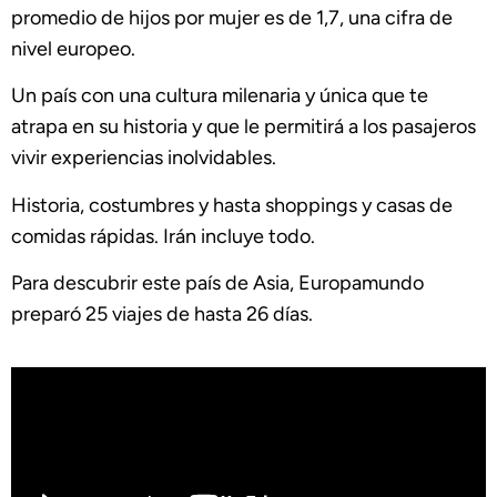
promedio de hijos por mujer es de 1,7, una cifra de
nivel europeo.
Un país con una cultura milenaria y única que te
atrapa en su historia y que le permitirá a los pasajeros
vivir experiencias inolvidables.
Historia, costumbres y hasta shoppings y casas de
comidas rápidas. Irán incluye todo.
Para descubrir este país de Asia, Europamundo
preparó 25 viajes de hasta 26 días.