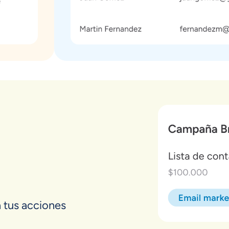
á tus acciones