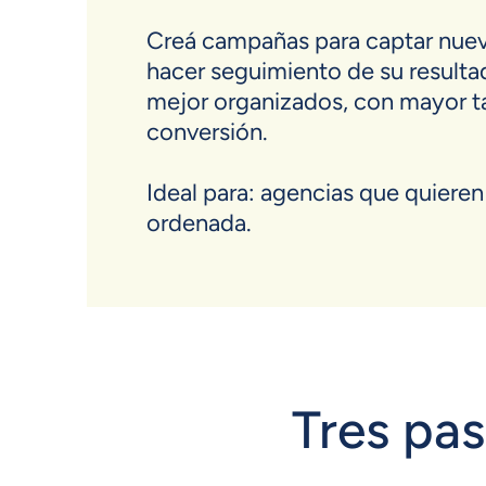
Creá campañas para captar nuev
hacer seguimiento de su resultad
mejor organizados, con mayor t
conversión.
Ideal para: agencias que quiere
ordenada.
Tres pas