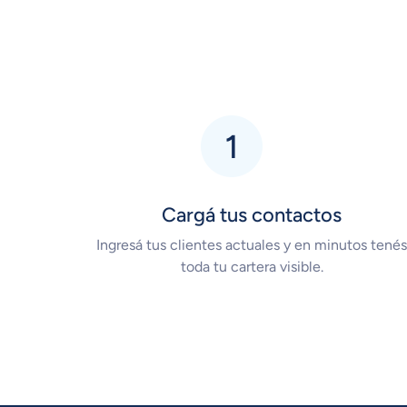
Cargá tus contactos
Ingresá tus clientes actuales y en minutos tené
toda tu cartera visible.