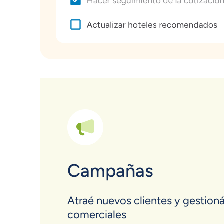
Campañas
Atraé nuevos clientes y gestion
comerciales