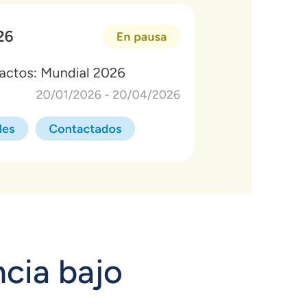
ncia bajo