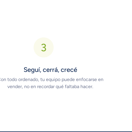
Seguí, cerrá, crecé
on todo ordenado, tu equipo puede enfocarse en
vender, no en recordar qué faltaba hacer.