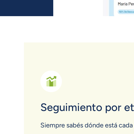
Seguimiento por e
Siempre sabés dónde está cada 