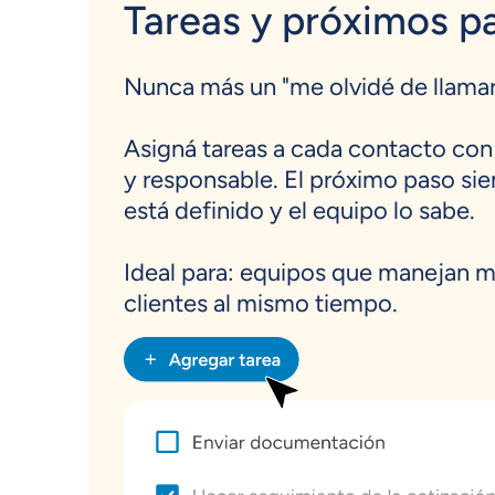
Tareas y próximos p
Nunca más un "me olvidé de llamar
Asigná tareas a cada contacto con
y responsable. El próximo paso si
está definido y el equipo lo sabe.
Ideal para: equipos que manejan 
clientes al mismo tiempo.